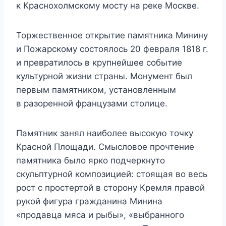
к Краснохолмскому мосту на реке Москве.
Торжественное открытие памятника Минину
и Пожарскому состоялось 20 февраля 1818 г.
и превратилось в крупнейшее событие
культурной жизни страны. Монумент был
первым памятником, установленным
в разоренной французами столице.
Памятник занял наиболее высокую точку
Красной Площади. Смысловое прочтение
памятника было ярко подчеркнуто
скульптурной композицией: стоящая во весь
рост с простертой в сторону Кремля правой
рукой фигура гражданина Минина
«продавца мяса и рыбы», «выбранного