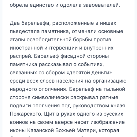
обрела единство и одолела завоевателей.
Два барельефа, расположенные в нишах
пьедестала памятника, отмечали основные
этапы освободительной борьбы против
иностранной интервенции и внутренних
распрей. Барельеф фасадной стороны
памятника рассказывал о событиях,
связанных со сбором «десятой деньги»
среди всех слоев населения на организацию
народного ополчения. Барельеф на тыльной
стороне символически раскрывал ратные
подвиги ополчения под руководством князя
Пожарского. Щит в руках одного из русских
воинов на своем аверсе несет изображение
иконы Казанской Божьей Матери, которая