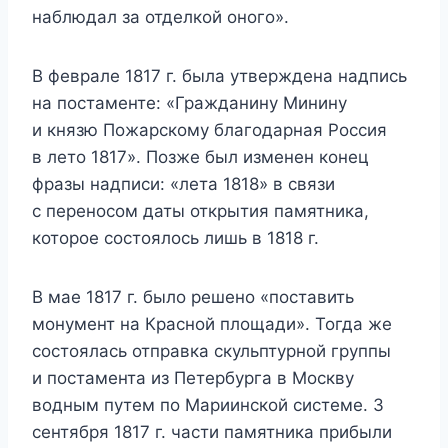
наблюдал за отделкой оного».
В феврале 1817 г. была утверждена надпись
на постаменте: «Гражданину Минину
и князю Пожарскому благодарная Россия
в лето 1817». Позже был изменен конец
фразы надписи: «лета 1818» в связи
с переносом даты открытия памятника,
которое состоялось лишь в 1818 г.
В мае 1817 г. было решено «поставить
монумент на Красной площади». Тогда же
состоялась отправка скульптурной группы
и постамента из Петербурга в Москву
водным путем по Мариинской системе. 3
сентября 1817 г. части памятника прибыли