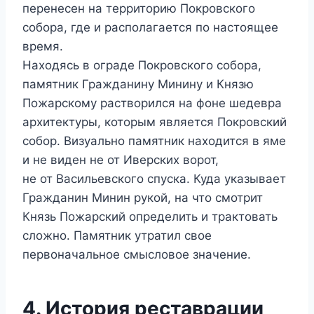
перенесен на территорию Покровского
собора, где и располагается по настоящее
время.
Находясь в ограде Покровского собора,
памятник Гражданину Минину и Князю
Пожарскому растворился на фоне шедевра
архитектуры, которым является Покровский
собор. Визуально памятник находится в яме
и не виден не от Иверских ворот,
не от Васильевского спуска. Куда указывает
Гражданин Минин рукой, на что смотрит
Князь Пожарский определить и трактовать
сложно. Памятник утратил свое
первоначальное смысловое значение.
4. История реставрации