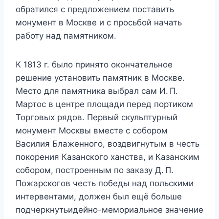
обратился с предложением поставить
монумент в Москве и с просьбой начать
работу над памятником.
К 1813 г. было принято окончательное
решение установить памятник в Москве.
Место для памятника выбрал сам И. П.
Мартос в центре площади перед портиком
Торговых рядов. Первый скульптурный
монумент Москвы вместе с собором
Василия Блаженного, воздвигнутым в честь
покорения Казанского ханства, и Казанским
собором, построенным по заказу Д. П.
Пожарскогов честь победы над польскими
интервентами, должен был ещё больше
подчеркнутьидейно-мемориальное значение