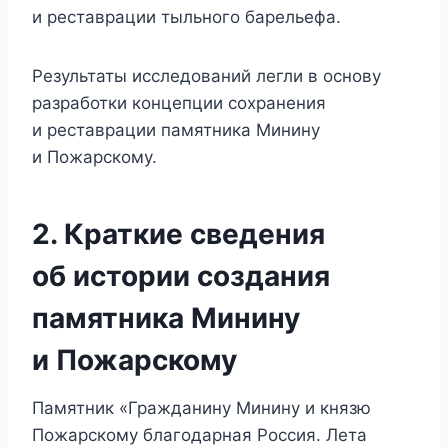
и реставрации тыльного барельефа.
Результаты исследований легли в основу
разработки концепции сохранения
и реставрации памятника Минину
и Пожарскому.
2. Краткие сведения
об истории создания
памятника Минину
и Пожарскому
Памятник «Гражданину Минину и князю
Пожарскому благодарная Россия. Лета