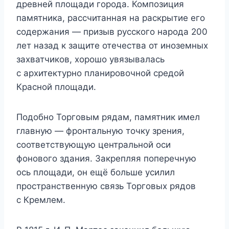
древней площади города. Композиция
памятника, рассчитанная на раскрытие его
содержания — призыв русского народа 200
лет назад к защите отечества от иноземных
захватчиков, хорошо увязывалась
с архитектурно планировочной средой
Красной площади.
Подобно Торговым рядам, памятник имел
главную — фронтальную точку зрения,
соответствующую центральной оси
фонового здания. Закрепляя поперечную
ось площади, он ещё больше усилил
пространственную связь Торговых рядов
с Кремлем.