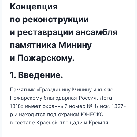
Концепция
по реконструкции
и реставрации ансамбля
памятника Минину
и Пожарскому.
1. Введение.
Памятник «Гражданину Минину и князю
Пожарскому благодарная Россия. Лета
1818» имеет охранный номер № 1/ иск, 1327-
р и находится под охраной ЮНЕСКО
в составе Красной площади и Кремля.