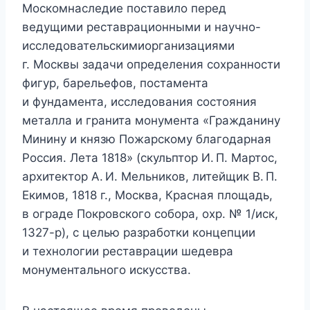
Москомнаследие поставило перед
ведущими реставрационными и научно-
исследовательскимиорганизациями
г. Москвы задачи определения сохранности
фигур, барельефов, постамента
и фундамента, исследования состояния
металла и гранита монумента «Гражданину
Минину и князю Пожарскому благодарная
Россия. Лета 1818» (скульптор И. П. Мартос,
архитектор А. И. Мельников, литейщик В. П.
Екимов, 1818 г., Москва, Красная площадь,
в ограде Покровского собора, охр. № 1/иск,
1327-р), с целью разработки концепции
и технологии реставрации шедевра
монументального искусства.