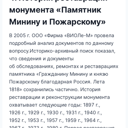
монумента «Памятник
Минину и Пожарскому»
В 2005 г. ООО «Фирма «ВИОЛе-М» провела
подробный анализ документов по данному
вопросу.Историко-архивный поиск показал,
что сведения и документы
об обследованиях, ремонтах и реставрациях
памятника «Гражданину Минину и князю
Пожарскому благодарная Россия. Лета
1818» сохранились частично. История
реставрации и реконструкции монумента
охватывает следующие годы: 1897 г.,
1926 г., 1929 г., 1930 г., 1931 г., 1940 г.,
1952 г., 1953 г., 1957 г., 1959 г., 1964 г.,
1967 г., 1973 г., 1980 г. Первая реставрация