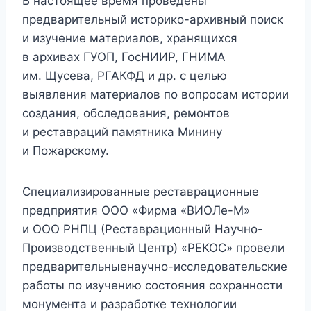
В настоящее время проведены
предварительный историко-архивный поиск
и изучение материалов, хранящихся
в архивах ГУОП, ГосНИИР, ГНИМА
им. Щусева, РГАКФД и др. с целью
выявления материалов по вопросам истории
создания, обследования, ремонтов
и реставраций памятника Минину
и Пожарскому.
Специализированные реставрационные
предприятия ООО «Фирма «ВИОЛе-М»
и ООО РНПЦ (Реставрационный Научно-
Производственный Центр) «РЕКОС» провели
предварительныенаучно-исследовательские
работы по изучению состояния сохранности
монумента и разработке технологии