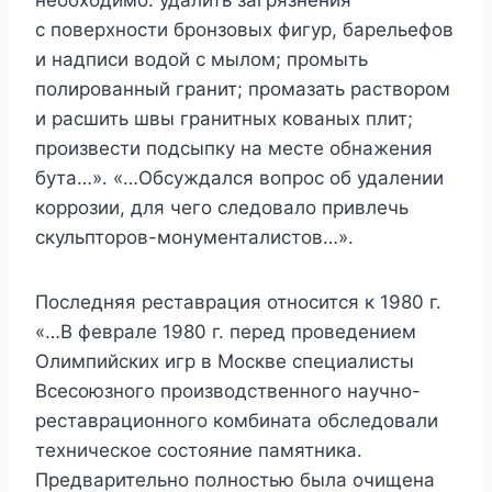
с поверхности бронзовых фигур, барельефов
и надписи водой с мылом; промыть
полированный гранит; промазать раствором
и расшить швы гранитных кованых плит;
произвести подсыпку на месте обнажения
бута…». «…Обсуждался вопрос об удалении
коррозии, для чего следовало привлечь
скульпторов-монументалистов…».
Последняя реставрация относится к 1980 г.
«…В феврале 1980 г. перед проведением
Олимпийских игр в Москве специалисты
Всесоюзного производственного научно-
реставрационного комбината обследовали
техническое состояние памятника.
Предварительно полностью была очищена