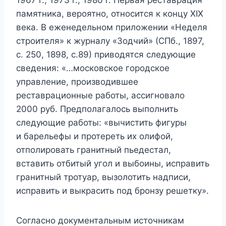
памятника, вероятно, относится к концу XIX
века. В еженедельном приложении «Неделя
строителя» к журналу «Зодчий» (СПб., 1897,
с. 250, 1898, с.89) приводятся следующие
сведения: «…московское городское
управление, производившее
реставрационные работы, ассигновало
2000 руб. Предполагалось выполнить
следующие работы: «вычистить фигуры
и барельефы и протереть их олифой,
отполировать гранитный пьедестал,
вставить отбитый угол и выбоины, исправить
гранитный тротуар, вызолотить надписи,
исправить и выкрасить под бронзу решетку».
Согласно документальным источникам