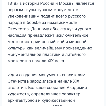
1818» в истории России и Москвы является
первым скульптурным монументом,
увековечившим подвиг всего русского
народа в борьбе за независимость
Отечества. Данному объекту культурного
наследия принадлежит исключительное
место в истории российской и мировой
культуры как величайшему произведению
монументальной пластики и литейного
мастерства начала XIX века.
Идея создания монумента спасителям
Отечества зародилась в начале XIX
столетия. Большое собрание Академии
художеств, определявшее характер
архитектурной и художественной