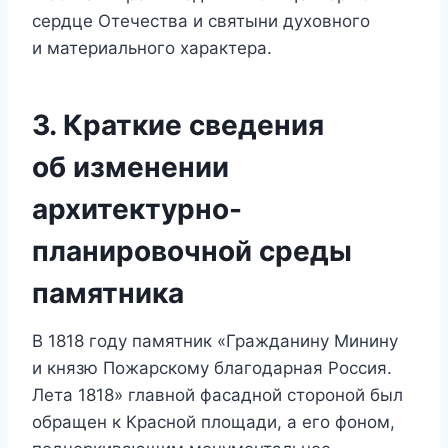
сердце Отечества и святыни духовного
и материального характера.
3. Краткие сведения
об изменении
архитектурно-
планировочной среды
памятника
В 1818 году памятник «Гражданину Минину
и князю Пожарскому благодарная Россия.
Лета 1818» главной фасадной стороной был
обращен к Красной площади, а его фоном,