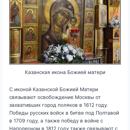
Казанская икона Божией матери
С иконой Казанской Божией Матери
связывают освобождение Москвы от
захвативших город поляков в 1612 году.
Победы русских войск в битве под Полтавой
в 1709 году, а также победу в войне с
Наполеоном в 1812 году также связывают с