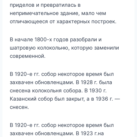
приделов и превратилась в
непримечательное здание, мало чем
отличающееся от характерных построек.
В начале 1800-х годов разобрали и
шатровую колокольню, которую заменили
современной.
В 1920-е гг. собор некоторое время был
захвачен обновленцами. В 1928 г. была
снесена колокольня собора. В 1930 г.
Казанский собор был закрыт, а в 1936 г. —
снесен.
В 1920-е гг. собор некоторое время был
захвачен обновленцами. В 1923 г.на