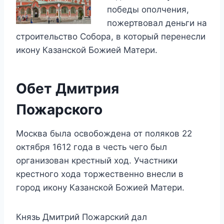
победы ополчения,
пожертвовал деньги на
строительство Собора, в который перенесли
икону Казанской Божией Матери.
Обет Дмитрия
Пожарского
Москва была освобождена от поляков 22
октября 1612 года в честь чего был
организован крестный ход. Участники
крестного хода торжественно внесли в
город икону Казанской Божией Матери.
Князь Дмитрий Пожарский дал