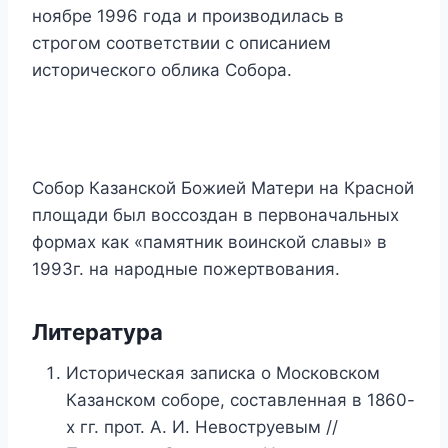
ноябре 1996 года и производилась в
строгом соответствии с описанием
исторического облика Собора.
Собор Казанской Божией Матери на Красной
площади был воссоздан в первоначальных
формах как «памятник воинской славы» в
1993г. на народные пожертвования.
Литература
Историческая записка о Московском
Казанском соборе, составленная в 1860-
х гг. прот. А. И. Невоструевым //