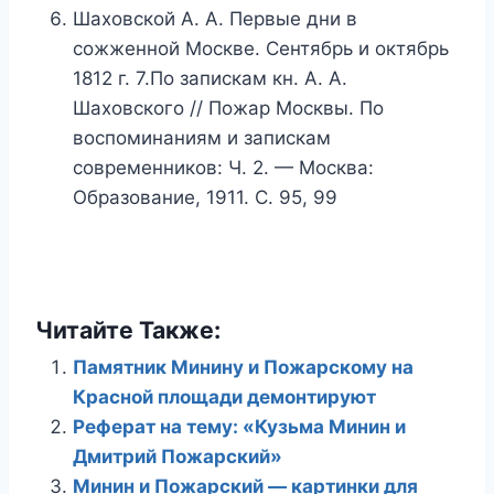
Шаховской А. А. Первые дни в
сожженной Москве. Сентябрь и октябрь
1812 г. 7.По запискам кн. А. А.
Шаховского // Пожар Москвы. По
воспоминаниям и запискам
современников: Ч. 2. — Москва:
Образование, 1911. С. 95, 99
Читайте Также:
Памятник Минину и Пожарскому на
Красной площади демонтируют
Реферат на тему: «Кузьма Минин и
Дмитрий Пожарский»
Минин и Пожарский — картинки для