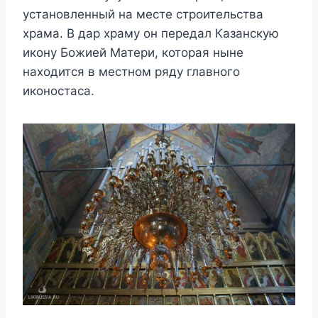
установленный на месте строительства
храма. В дар храму он передал Казанскую
икону Божией Матери, которая ныне
находится в местном ряду главного
иконостаса.