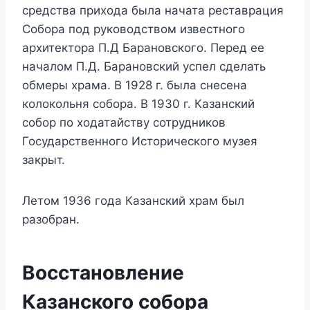
средства прихода была начата реставрация
Собора под руководством известного
архитектора П.Д Барановского. Перед ее
началом П.Д. Барановский успел сделать
обмеры храма. В 1928 г. была снесена
колокольня собора. В 1930 г. Казанский
собор по ходатайству сотрудников
Государственного Исторического музея
закрыт.
Летом 1936 года Казанский храм был
разобран.
Восстановление
Казанского собора