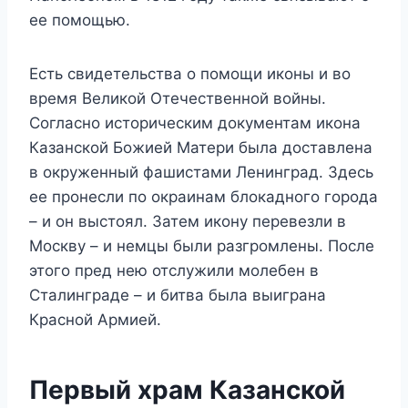
ее помощью.
Есть свидетельства о помощи иконы и во
время Великой Отечественной войны.
Согласно историческим документам икона
Казанской Божией Матери была доставлена
в окруженный фашистами Ленинград. Здесь
ее пронесли по окраинам блокадного города
– и он выстоял. Затем икону перевезли в
Москву – и немцы были разгромлены. После
этого пред нею отслужили молебен в
Сталинграде – и битва была выиграна
Красной Армией.
Первый храм Казанской