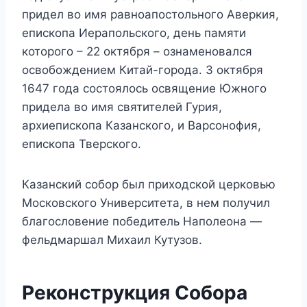
придел во имя равноапостольного Аверкия,
епископа Иерапольского, день памяти
которого – 22 октября – ознаменовался
освобождением Китай-города. 3 октября
1647 года состоялось освящение Южного
придела во имя святителей Гурия,
архиепископа Казанского, и Варсонофия,
епископа Тверского.
Казанский собор был приходской церковью
Московского Университета, в нем получил
благословение победитель Наполеона —
фельдмаршал Михаил Кутузов.
Реконструкция Собора