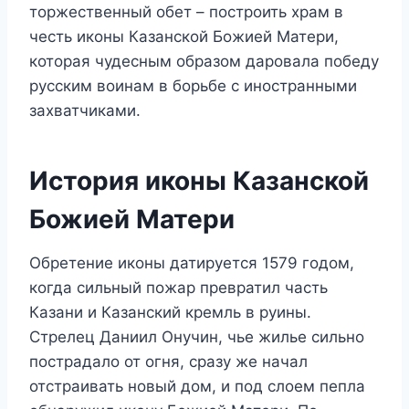
торжественный обет – построить храм в
честь иконы Казанской Божией Матери,
которая чудесным образом даровала победу
русским воинам в борьбе с иностранными
захватчиками.
История иконы Казанской
Божией Матери
Обретение иконы датируется 1579 годом,
когда сильный пожар превратил часть
Казани и Казанский кремль в руины.
Стрелец Даниил Онучин, чье жилье сильно
пострадало от огня, сразу же начал
отстраивать новый дом, и под слоем пепла