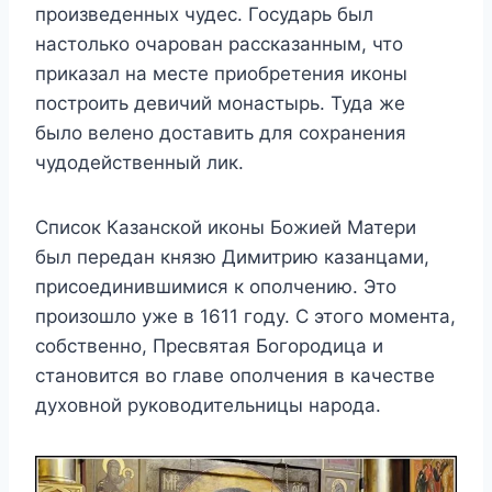
произведенных чудес. Государь был
настолько очарован рассказанным, что
приказал на месте приобретения иконы
построить девичий монастырь. Туда же
было велено доставить для сохранения
чудодейственный лик.
Список Казанской иконы Божией Матери
был передан князю Димитрию казанцами,
присоединившимися к ополчению. Это
произошло уже в 1611 году. С этого момента,
собственно, Пресвятая Богородица и
становится во главе ополчения в качестве
духовной руководительницы народа.