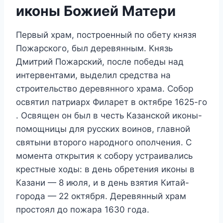
иконы Божией Матери
Первый храм, построенный по обету князя
Пожарского, был деревянным. Князь
Дмитрий Пожарский, после победы над
интервентами, выделил средства на
строительство деревянного храма. Собор
освятил патриарх Филарет в октябре 1625-го
. Освящен он был в честь Казанской иконы-
помощницы для русских воинов, главной
святыни второго народного ополчения. С
момента открытия к собору устраивались
крестные ходы: в день обретения иконы в
Казани — 8 июля, и в день взятия Китай-
города — 22 октября. Деревянный храм
простоял до пожара 1630 года.