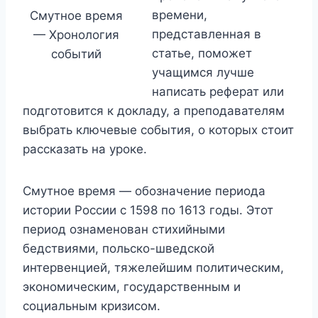
времени,
Смутное время
представленная в
— Хронология
статье, поможет
событий
учащимся лучше
написать реферат или
подготовится к докладу, а преподавателям
выбрать ключевые события, о которых стоит
рассказать на уроке.
Смутное время — обозначение периода
истории России с 1598 по 1613 годы. Этот
период ознаменован стихийными
бедствиями, польско-шведской
интервенцией, тяжелейшим политическим,
экономическим, государственным и
социальным кризисом.