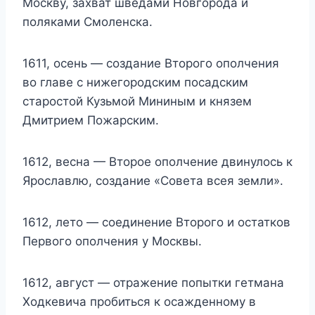
Москву, захват шведами Новгорода и
поляками Смоленска.
1611, осень — создание Второго ополчения
во главе с нижегородским посадским
старостой Кузьмой Мининым и князем
Дмитрием Пожарским.
1612, весна — Второе ополчение двинулось к
Ярославлю, создание «Совета всея земли».
1612, лето — соединение Второго и остатков
Первого ополчения у Москвы.
1612, август — отражение попытки гетмана
Ходкевича пробиться к осажденному в