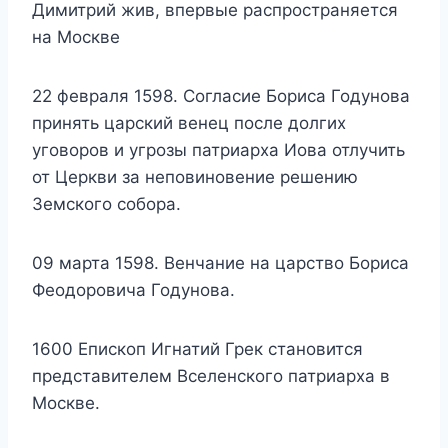
Димитрий жив, впервые распространяется
на Москве
22 февраля 1598. Согласие Бориса Годунова
принять царский венец после долгих
уговоров и угрозы патриарха Иова отлучить
от Церкви за неповиновение решению
Земского собора.
09 марта 1598. Венчание на царство Бориса
Феодоровича Годунова.
1600 Епископ Игнатий Грек становится
представителем Вселенского патриарха в
Москве.