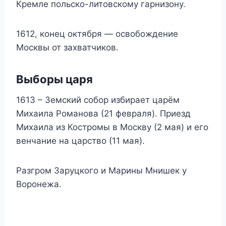
Кремле польско-литовскому гарнизону.
1612, конец октября — освобождение
Москвы от захватчиков.
Выборы царя
1613 – Земский собор избирает царём
Михаила Романова (21 февраля). Приезд
Михаила из Костромы в Москву (2 мая) и его
венчание на царство (11 мая).
Разгром Заруцкого и Марины Мнишек у
Воронежа.